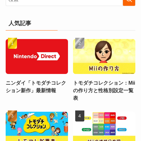
人気記事
ニンダイ「トモダチコレク
トモダチコレクション：Mii
ション新作」最新情報
の作り方と性格別設定一覧
表