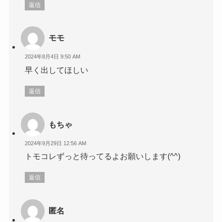
返信
モモ
2024年8月4日 9:50 AM
早く出してほしい
返信
もちゃ
2024年9月29日 12:56 AM
トモコレずっと待ってるよお願いします(^^)
返信
匿名