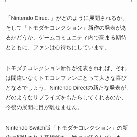
「Nintendo Direct 」がどのように展開されるか、
そして「トモダチコレクション」新作の発表があ
るかどうか、ゲームコミュニティ内で高まる期待
とともに、ファンは心待ちにしています。
トモダチコレクション新作が発表されれば、それ
は間違いなくトモコレファンにとって大きな喜び
となるでしょう。Nintendo Directの新たな発表が、
どのようなサプライズをもたらしてくれるのか、
今後の展開に目が離せません。
Nintendo Switch版「トモダチコレクション」の新