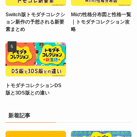
Switch版トモダチコレクシ
Miiの性格分布図と性格一覧
ョン新作の予想される新要
｜トモダチコレクション攻
素まとめ
略
トモダチコレクションDS
版と3DS版との違い
新着記事