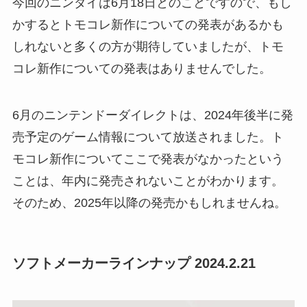
今回のニンダイは6月18日とのことですので、もし
かするとトモコレ新作についての発表があるかも
しれないと多くの方が期待していましたが、トモ
コレ新作についての発表はありませんでした。
6月のニンテンドーダイレクトは、2024年後半に発
売予定のゲーム情報について放送されました。ト
モコレ新作についてここで発表がなかったという
ことは、年内に発売されないことがわかります。
そのため、2025年以降の発売かもしれませんね。
ソフトメーカーラインナップ 2024.2.21