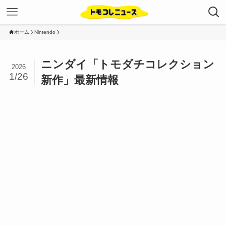
ホーム
Nintendo
ニンダイ「トモダチコレクション
2026
1/26
新作」最新情報