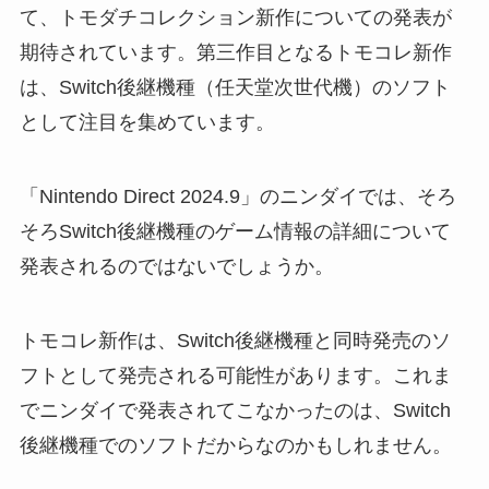
て、トモダチコレクション新作についての発表が
期待されています。第三作目となるトモコレ新作
は、Switch後継機種（任天堂次世代機）のソフト
として注目を集めています。
「Nintendo Direct 2024.9」のニンダイでは、そろ
そろSwitch後継機種のゲーム情報の詳細について
発表されるのではないでしょうか。
トモコレ新作は、Switch後継機種と同時発売のソ
フトとして発売される可能性があります。これま
でニンダイで発表されてこなかったのは、Switch
後継機種でのソフトだからなのかもしれません。