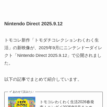
Nintendo Direct 2025.9.12
トモコレ新作「トモダチコレクションわくわく生
活」の新映像が、2025年9月にニンテンドーダイレ
クト「Nintendo Direct 2025.9.12」で公開されまし
た。
以下の記事でまとめて紹介しています。
あわせて読みたい
トモコレわくわく生活2026春発