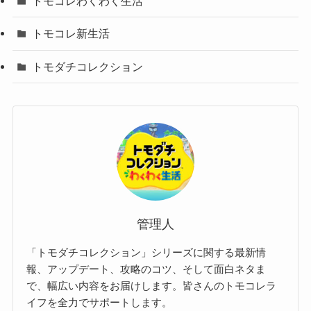
トモコレわくわく生活
トモコレ新生活
トモダチコレクション
管理人
「トモダチコレクション」シリーズに関する最新情
報、アップデート、攻略のコツ、そして面白ネタま
で、幅広い内容をお届けします。皆さんのトモコレラ
イフを全力でサポートします。