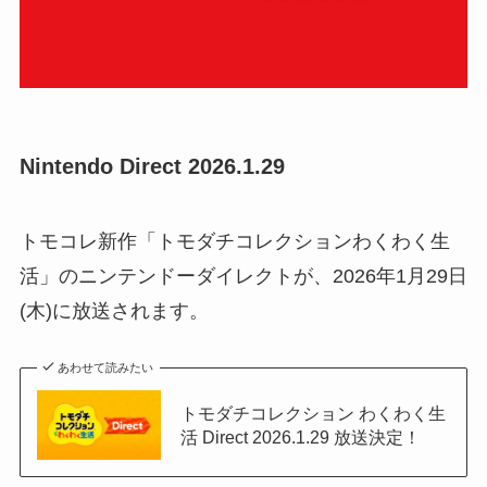
Nintendo Direct 2026.1.29
トモコレ新作「トモダチコレクションわくわく生
活」のニンテンドーダイレクトが、2026年1月29日
(木)に放送されます。
あわせて読みたい
トモダチコレクション わくわく生
活 Direct 2026.1.29 放送決定！