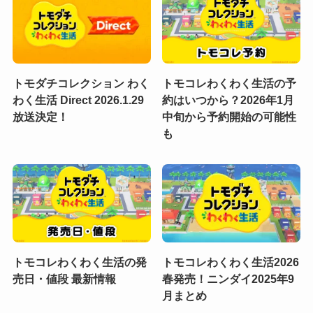
トモダチコレクション わく
トモコレわくわく生活の予
わく生活 Direct 2026.1.29
約はいつから？2026年1月
放送決定！
中旬から予約開始の可能性
も
トモコレわくわく生活の発
トモコレわくわく生活2026
売日・値段 最新情報
春発売！ニンダイ2025年9
月まとめ