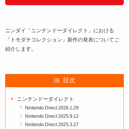
ニンダイ「ニンテンドーダイレクト」における
「トモダチコレクション」新作の発表についてご
紹介します。
目次
ニンテンドーダイレクト
Nintendo Direct 2026.1.29
Nintendo Direct 2025.9.12
Nintendo Direct 2025.3.27