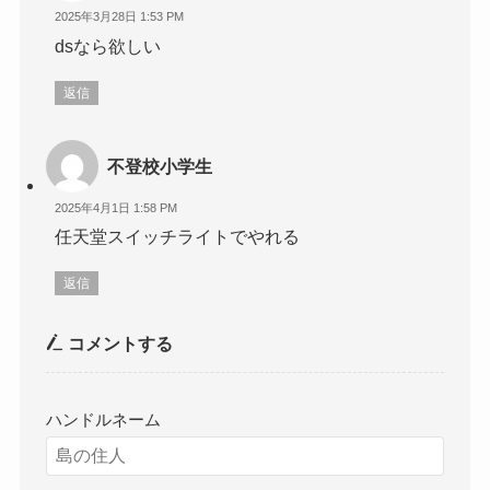
2025年3月28日 1:53 PM
dsなら欲しい
返信
不登校小学生
2025年4月1日 1:58 PM
任天堂スイッチライトでやれる
返信
コメントする
ハンドルネーム