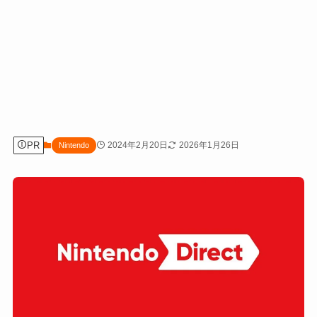
PR
2024年2月20日
2026年1月26日
Nintendo