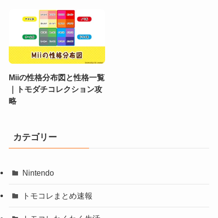
Miiの性格分布図と性格一覧
｜トモダチコレクション攻
略
カテゴリー
Nintendo
トモコレまとめ速報