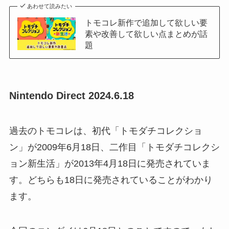
あわせて読みたい
トモコレ新作で追加して欲しい要
素や改善して欲しい点まとめが話
題
Nintendo Direct 2024.6.18
過去のトモコレは、初代「トモダチコレクショ
ン」が2009年6月18日、二作目「トモダチコレクシ
ョン新生活」が2013年4月18日に発売されていま
す。どちらも18日に発売されていることがわかり
ます。