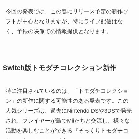
今回の発表では、この春にリリース予定の新作ソ
フトが中心となりますが、特にライブ配信はな
く、予録の映像での情報提供となります。
Switch版トモダチコレクション新作
特に注目されているのは、「トモダチコレクショ
ン」の新作に関する可能性のある発表です。この
人気シリーズは、過去にNintendo DSや3DSで発売
され、プレイヤーが島でMiiたちと交流し、様々な
活動を楽しむことができる『そっくりトモダチコ