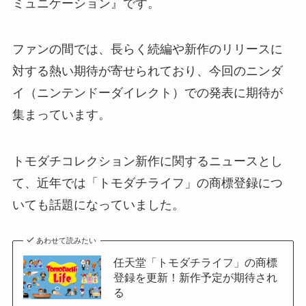
ミュニケーション』です。
ファンの間では、長らく続編や新作のリリースに
対する熱い期待が寄せられており、今回のニンダ
イ（ニンテンドーダイレクト）での発表に期待が
集まっています。
トモダチコレクション新作に関するニュースとし
て、近年では「トモダチライフ」の商標登録につ
いても話題になっていました。
あわせて読みたい
任天堂「トモダチライフ」の商標
登録を更新！新作予定が期待され
る