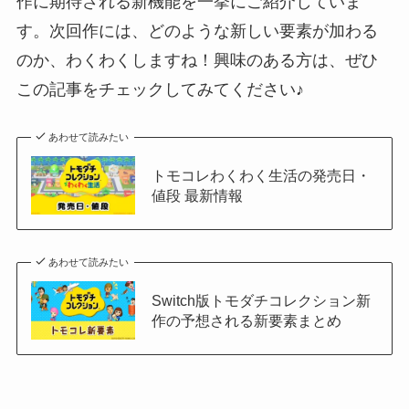
作に期待される新機能を一挙にご紹介していま
す。次回作には、どのような新しい要素が加わる
のか、わくわくしますね！興味のある方は、ぜひ
この記事をチェックしてみてください♪
あわせて読みたい
トモコレわくわく生活の発売日・
値段 最新情報
あわせて読みたい
Switch版トモダチコレクション新
作の予想される新要素まとめ