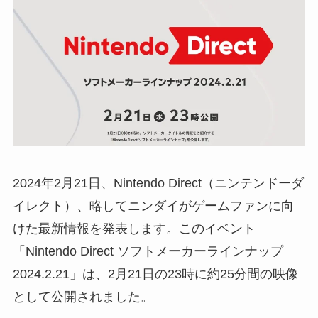
2024年2月21日、Nintendo Direct（ニンテンドーダ
イレクト）、略してニンダイがゲームファンに向
けた最新情報を発表します。このイベント
「Nintendo Direct ソフトメーカーラインナップ
2024.2.21」は、2月21日の23時に約25分間の映像
として公開されました。