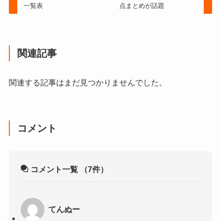
一覧表
点まとめが話題
関連記事
関連する記事はまだ見つかりませんでした。
コメント
コメント一覧
（7件）
てんぬー