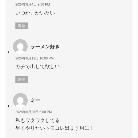
2024年6月4日 9:30 PM
いつか、かいたい
返信
ラーメン好き
2024年6月11日 10:00 PM
ガチで出して欲しい
返信
ミー
2024年6月26日 6:08 PM
私もワクワクしてる
早くやりたいトモコレ出ます用に‼️