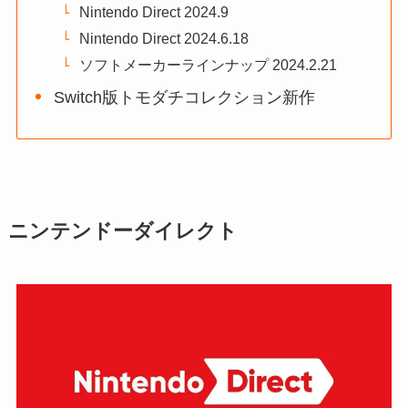
Nintendo Direct 2024.9
Nintendo Direct 2024.6.18
ソフトメーカーラインナップ 2024.2.21
Switch版トモダチコレクション新作
ニンテンドーダイレクト