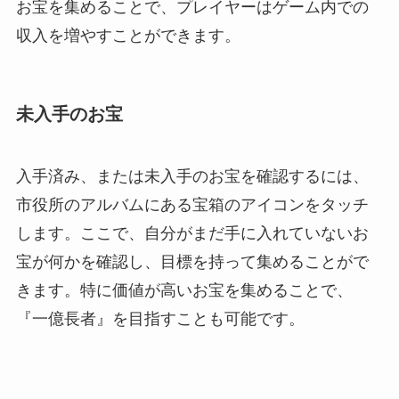
お宝を集めることで、プレイヤーはゲーム内での
収入を増やすことができます。
未入手のお宝
入手済み、または未入手のお宝を確認するには、
市役所のアルバムにある宝箱のアイコンをタッチ
します。ここで、自分がまだ手に入れていないお
宝が何かを確認し、目標を持って集めることがで
きます。特に価値が高いお宝を集めることで、
『一億長者』を目指すことも可能です。