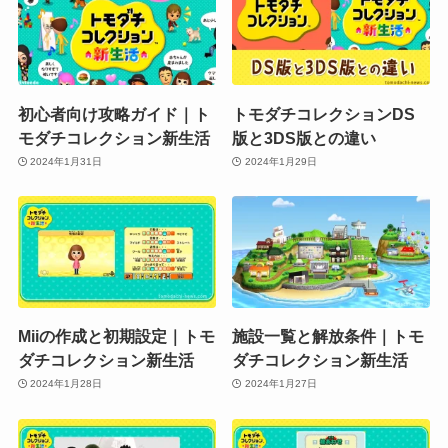
初心者向け攻略ガイド｜ト
トモダチコレクションDS
モダチコレクション新生活
版と3DS版との違い
2024年1月31日
2024年1月29日
Miiの作成と初期設定｜トモ
施設一覧と解放条件｜トモ
ダチコレクション新生活
ダチコレクション新生活
2024年1月28日
2024年1月27日