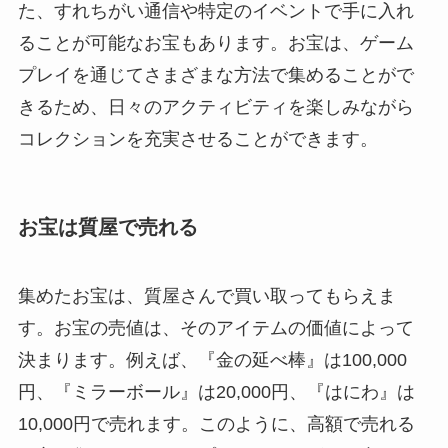
た、すれちがい通信や特定のイベントで手に入れ
ることが可能なお宝もあります。お宝は、ゲーム
プレイを通じてさまざまな方法で集めることがで
きるため、日々のアクティビティを楽しみながら
コレクションを充実させることができます。
お宝は質屋で売れる
集めたお宝は、質屋さんで買い取ってもらえま
す。お宝の売値は、そのアイテムの価値によって
決まります。例えば、『金の延べ棒』は100,000
円、『ミラーボール』は20,000円、『はにわ』は
10,000円で売れます。このように、高額で売れる