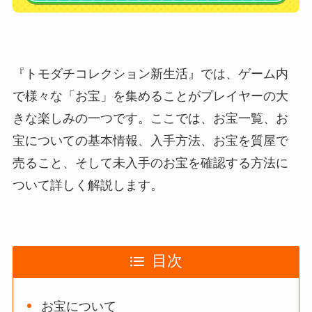
『トモダチコレクション新生活』では、ゲーム内
で様々な「お宝」を集めることがプレイヤーの大
きな楽しみの一つです。ここでは、お宝一覧、お
宝についての基本情報、入手方法、お宝を質屋で
売ること、そして未入手のお宝を確認する方法に
ついて詳しく解説します。
目次
お宝について