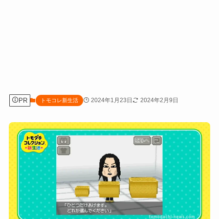
PR
2024年1月23日
2024年2月9日
トモコレ新生活