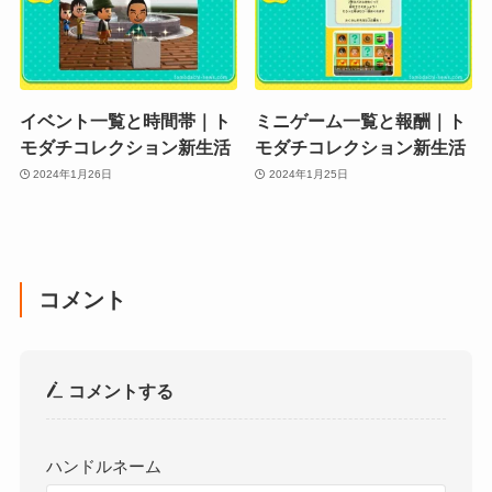
イベント一覧と時間帯｜ト
ミニゲーム一覧と報酬｜ト
モダチコレクション新生活
モダチコレクション新生活
2024年1月26日
2024年1月25日
コメント
コメントする
ハンドルネーム