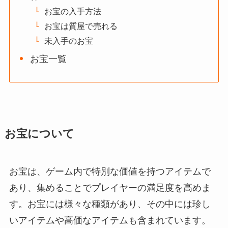
お宝の入手方法
お宝は質屋で売れる
未入手のお宝
お宝一覧
お宝について
お宝は、ゲーム内で特別な価値を持つアイテムで
あり、集めることでプレイヤーの満足度を高めま
す。お宝には様々な種類があり、その中には珍し
いアイテムや高価なアイテムも含まれています。