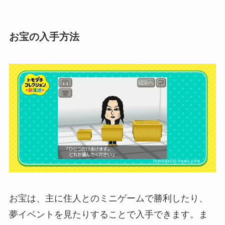
お宝の入手方法
お宝は、主に住人とのミニゲームで勝利したり、
夢イベントを見たりすることで入手できます。ま