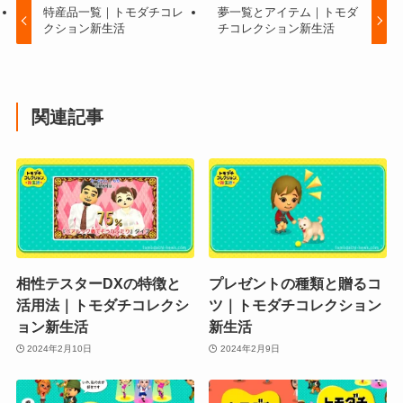
特産品一覧｜トモダチコレ
夢一覧とアイテム｜トモダ
クション新生活
チコレクション新生活
関連記事
相性テスターDXの特徴と
プレゼントの種類と贈るコ
活用法｜トモダチコレクシ
ツ｜トモダチコレクション
ョン新生活
新生活
2024年2月10日
2024年2月9日